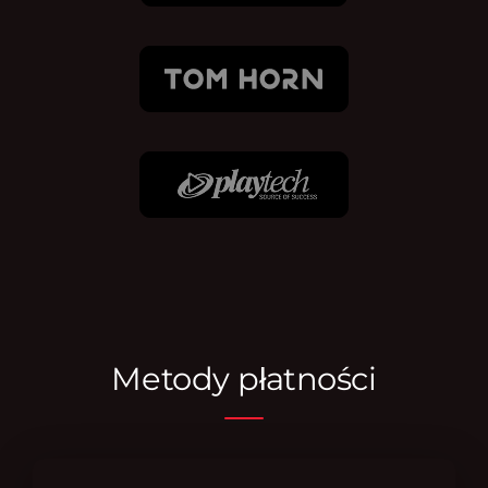
Metody płatności