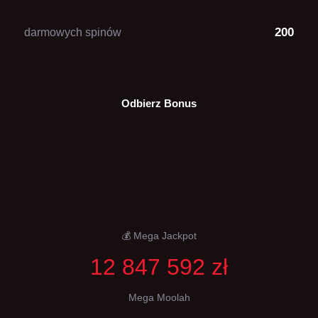
200
darmowych spinów
Odbierz Bonus
💰 Mega Jackpot
12 847 592 zł
Mega Moolah