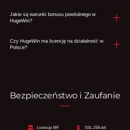
Nie pobieramy żadnych dodatkowych opłat za
Oczywiście! Nasza platforma jest w 100%
wypłaty. Nasz zespół weryfikacji pracuje 7 dni w
Jakie są warunki bonusu powitalnego w
zoptymalizowana pod urządzenia mobilne. Wszystkie
HugeWin?
tygodniu, więc twoje wygrane nie będą czekać do
gry działają płynnie na Android i iOS bez potrzeby
poniedziałku. Po pierwszej pomyślnej weryfikacji
pobierania aplikacji. Możesz też pobrać naszą
Bonus powitalny to 200% do 5000 zł plus 200
kolejne wypłaty są jeszcze szybsze.
Czy HugeWin ma licencję na działalność w
dedykowaną aplikację z Google Play lub App Store
darmowych spinów na popularne sloty. Minimalna
Polsce?
dla jeszcze lepszego doświadczenia. Interfejs
wpłata to 50 zł, a warunki obrotu wynoszą x35 dla
automatycznie dostosowuje się do rozmiaru ekranu,
bonusu i x40 dla spinów. Masz 30 dni na
Tak, posiadamy pełną licencję wydaną przez
więc gra na telefonie jest równie wygodna jak na
wykorzystanie bonusu i 7 dni na spiny. Wszystkie
Ministerstwo Finansów na prowadzenie działalności
komputerze.
warunki są jasno opisane bez ukrytych pułapek - jeśli
hazardowej online w Polsce. Oznacza to, że
spełnisz wymagania, wypłacisz swoje wygrane bez
wszystkie nasze gry są uczciwe, wypłaty
Bezpieczeństwo i Zaufanie
problemów.
gwarantowane, a twoje dane osobowe chronione
zgodnie z najwyższymi standardami. Regularnie
przechodzimy audyty niezależnych firm i
współpracujemy z organami regulacyjnymi, aby
🏛️
🔒
Licencja MF
SSL 256-bit
zapewnić bezpieczną rozrywkę wszystkim graczom.