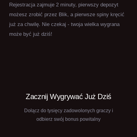
Rejestracja zajmuje 2 minuty, pierwszy depozyt
możesz zrobić przez Blik, a pierwsze spiny kręcić
już za chwilę. Nie czekaj - twoja wielka wygrana
może być już dziś!
Zacznij Wygrywać Już Dziś
Dołącz do tysięcy zadowolonych graczy i
odbierz swój bonus powitalny