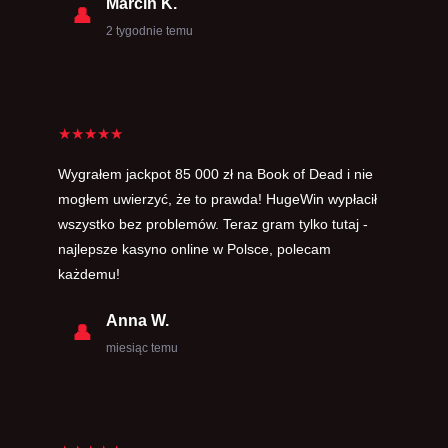
Marcin K.
👤
2 tygodnie temu
★
★
★
★
★
Wygrałem jackpot 85 000 zł na Book of Dead i nie
mogłem uwierzyć, że to prawda! HugeWin wypłacił
wszystko bez problemów. Teraz gram tylko tutaj -
najlepsze kasyno online w Polsce, polecam
każdemu!
Anna W.
👤
miesiąc temu