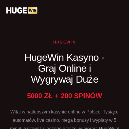
HUGEWIN
HugeWin Kasyno -
Graj Online i
Wygrywaj Duże
5000 ZŁ + 200 SPINÓW
Witaj w najlepszym kasynie online w Polsce! Tysiące
automatów, live casino, mega bonusy i wypłaty w 5
minut. Sprawdź dlaczego gracze wybierają HugeWin!