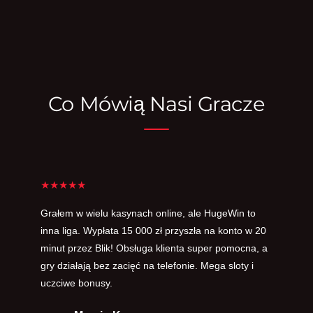
Co Mówią Nasi Gracze
★
★
★
★
★
Grałem w wielu kasynach online, ale HugeWin to
inna liga. Wypłata 15 000 zł przyszła na konto w 20
minut przez Blik! Obsługa klienta super pomocna, a
gry działają bez zacięć na telefonie. Mega sloty i
uczciwe bonusy.